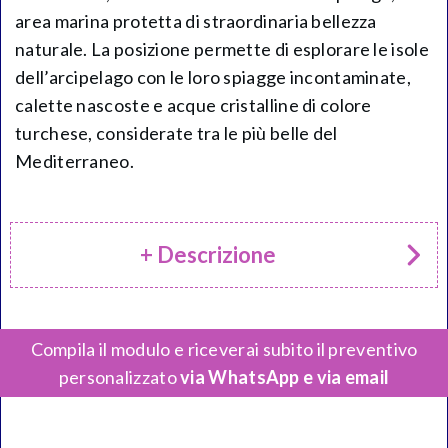
area marina protetta di straordinaria bellezza
naturale. La posizione permette di esplorare le isole
dell’arcipelago con le loro spiagge incontaminate,
calette nascoste e acque cristalline di colore
turchese, considerate tra le più belle del
Mediterraneo.
+ Descrizione
Compila il modulo e riceverai subito il preventivo
personalizzato
via WhatsApp e via email