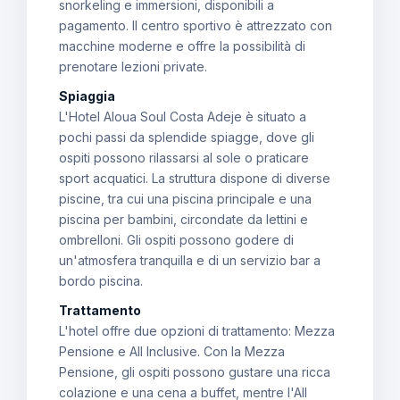
snorkeling e immersioni, disponibili a
pagamento. Il centro sportivo è attrezzato con
macchine moderne e offre la possibilità di
prenotare lezioni private.
Spiaggia
L'Hotel Aloua Soul Costa Adeje è situato a
pochi passi da splendide spiagge, dove gli
ospiti possono rilassarsi al sole o praticare
sport acquatici. La struttura dispone di diverse
piscine, tra cui una piscina principale e una
piscina per bambini, circondate da lettini e
ombrelloni. Gli ospiti possono godere di
un'atmosfera tranquilla e di un servizio bar a
bordo piscina.
Trattamento
L'hotel offre due opzioni di trattamento: Mezza
Pensione e All Inclusive. Con la Mezza
Pensione, gli ospiti possono gustare una ricca
colazione e una cena a buffet, mentre l'All