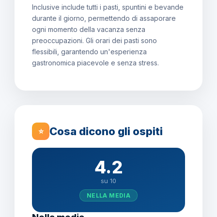
Inclusive include tutti i pasti, spuntini e bevande
durante il giorno, permettendo di assaporare
ogni momento della vacanza senza
preoccupazioni. Gli orari dei pasti sono
flessibili, garantendo un'esperienza
gastronomica piacevole e senza stress.
Cosa dicono gli ospiti
⭐
4.2
su 10
NELLA MEDIA