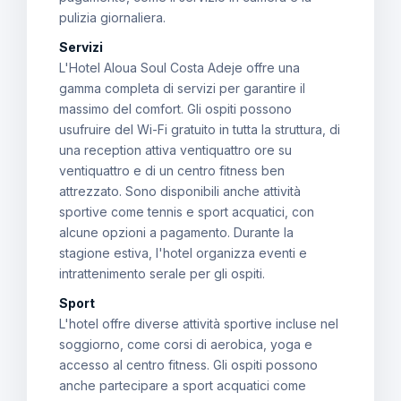
pulizia giornaliera.
Servizi
L'Hotel Aloua Soul Costa Adeje offre una
gamma completa di servizi per garantire il
massimo del comfort. Gli ospiti possono
usufruire del Wi-Fi gratuito in tutta la struttura, di
una reception attiva ventiquattro ore su
ventiquattro e di un centro fitness ben
attrezzato. Sono disponibili anche attività
sportive come tennis e sport acquatici, con
alcune opzioni a pagamento. Durante la
stagione estiva, l'hotel organizza eventi e
intrattenimento serale per gli ospiti.
Sport
L'hotel offre diverse attività sportive incluse nel
soggiorno, come corsi di aerobica, yoga e
accesso al centro fitness. Gli ospiti possono
anche partecipare a sport acquatici come