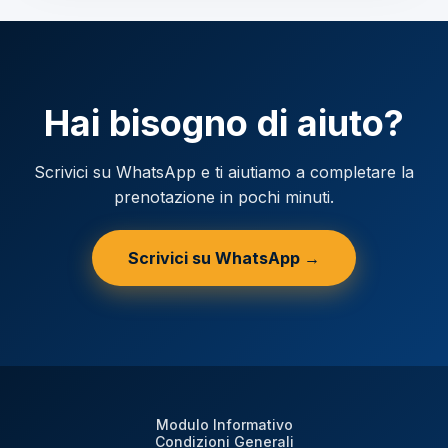
Hai bisogno di aiuto?
Scrivici su WhatsApp e ti aiutiamo a completare la
prenotazione in pochi minuti.
Scrivici su WhatsApp →
Modulo Informativo
Condizioni Generali