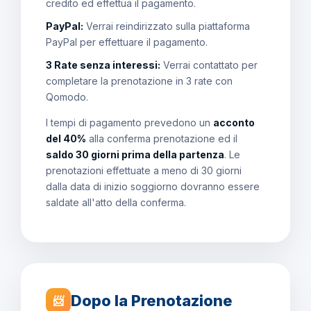
credito ed effettua il pagamento.
PayPal:
Verrai reindirizzato sulla piattaforma
PayPal per effettuare il pagamento.
3 Rate senza interessi:
Verrai contattato per
completare la prenotazione in 3 rate con
Qomodo.
I tempi di pagamento prevedono un
acconto
del 40%
alla conferma prenotazione ed il
saldo 30 giorni prima della partenza
. Le
prenotazioni effettuate a meno di 30 giorni
dalla data di inizio soggiorno dovranno essere
saldate all'atto della conferma.
Dopo la Prenotazione
📨