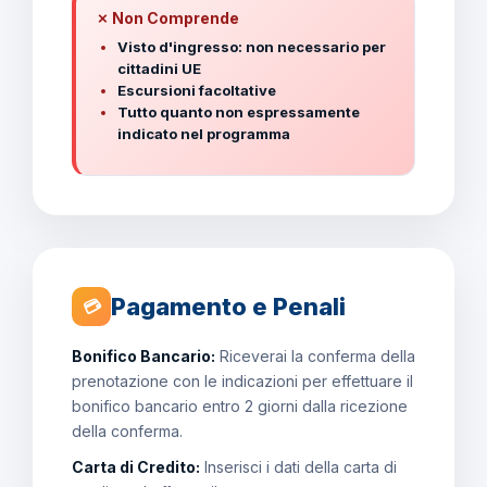
✗ Non Comprende
Visto d'ingresso: non necessario per
cittadini UE
Escursioni facoltative
Tutto quanto non espressamente
indicato nel programma
Pagamento e Penali
💳
Bonifico Bancario:
Riceverai la conferma della
prenotazione con le indicazioni per effettuare il
bonifico bancario entro 2 giorni dalla ricezione
della conferma.
Carta di Credito:
Inserisci i dati della carta di