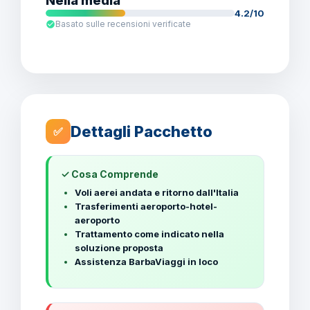
Nella media
4.2/10
Basato sulle recensioni verificate
Dettagli Pacchetto
✅
✓ Cosa Comprende
Voli aerei andata e ritorno dall'Italia
Trasferimenti aeroporto-hotel-
aeroporto
Trattamento come indicato nella
soluzione proposta
Assistenza BarbaViaggi in loco