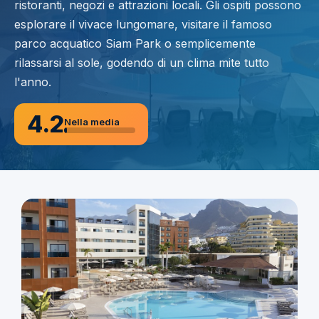
ristoranti, negozi e attrazioni locali. Gli ospiti possono
esplorare il vivace lungomare, visitare il famoso
parco acquatico Siam Park o semplicemente
rilassarsi al sole, godendo di un clima mite tutto
l'anno.
4.2
Nella media