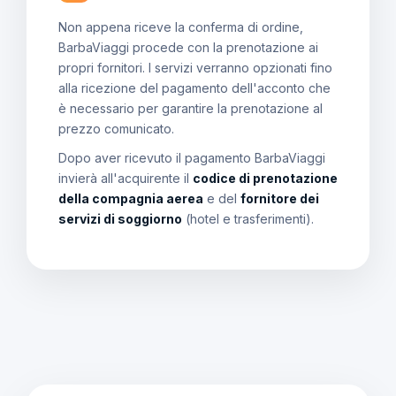
Non appena riceve la conferma di ordine,
BarbaViaggi procede con la prenotazione ai
propri fornitori. I servizi verranno opzionati fino
alla ricezione del pagamento dell'acconto che
è necessario per garantire la prenotazione al
prezzo comunicato.
Dopo aver ricevuto il pagamento BarbaViaggi
invierà all'acquirente il
codice di prenotazione
della compagnia aerea
e del
fornitore dei
servizi di soggiorno
(hotel e trasferimenti).