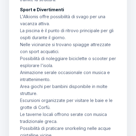
Sport e Divertimenti
L'Alkionis offre possibilità di svago per una
vacanza attiva.
La piscina è il punto di ritrovo principale per gli
ospiti durante il giorno.
Nelle vicinanze si trovano spiagge attrezzate
con sport acquatici.
Possibilità di noleggiare biciclette o scooter per
esplorare l'isola.
Animazione serale occasionale con musica e
intrattenimento.
Area giochi per bambini disponibile in molte
strutture.
Escursioni organizzate per visitare le baie e le
grotte di Corfù.
Le taverne locali offrono serate con musica
tradizionale greca.
Possibilità di praticare snorkeling nelle acque
cristalline vicine.