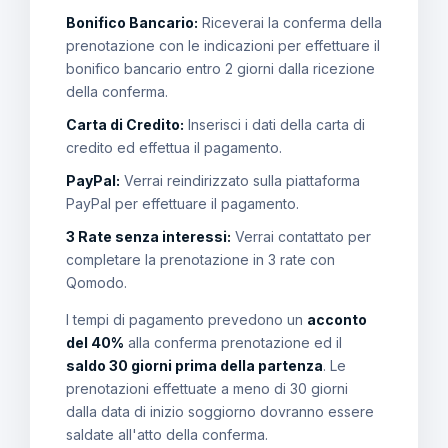
Bonifico Bancario:
Riceverai la conferma della
prenotazione con le indicazioni per effettuare il
bonifico bancario entro 2 giorni dalla ricezione
della conferma.
Carta di Credito:
Inserisci i dati della carta di
credito ed effettua il pagamento.
PayPal:
Verrai reindirizzato sulla piattaforma
PayPal per effettuare il pagamento.
3 Rate senza interessi:
Verrai contattato per
completare la prenotazione in 3 rate con
Qomodo.
I tempi di pagamento prevedono un
acconto
del 40%
alla conferma prenotazione ed il
saldo 30 giorni prima della partenza
. Le
prenotazioni effettuate a meno di 30 giorni
dalla data di inizio soggiorno dovranno essere
saldate all'atto della conferma.