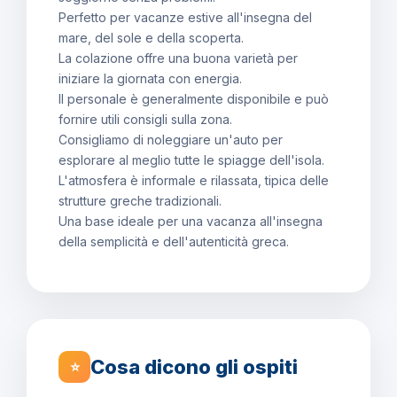
Perfetto per vacanze estive all'insegna del
mare, del sole e della scoperta.
La colazione offre una buona varietà per
iniziare la giornata con energia.
Il personale è generalmente disponibile e può
fornire utili consigli sulla zona.
Consigliamo di noleggiare un'auto per
esplorare al meglio tutte le spiagge dell'isola.
L'atmosfera è informale e rilassata, tipica delle
strutture greche tradizionali.
Una base ideale per una vacanza all'insegna
della semplicità e dell'autenticità greca.
Cosa dicono gli ospiti
⭐