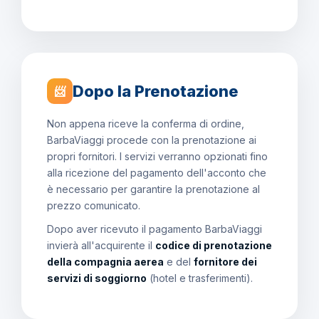
Dopo la Prenotazione
📨
Non appena riceve la conferma di ordine,
BarbaViaggi procede con la prenotazione ai
propri fornitori. I servizi verranno opzionati fino
alla ricezione del pagamento dell'acconto che
è necessario per garantire la prenotazione al
prezzo comunicato.
Dopo aver ricevuto il pagamento BarbaViaggi
invierà all'acquirente il
codice di prenotazione
della compagnia aerea
e del
fornitore dei
servizi di soggiorno
(hotel e trasferimenti).