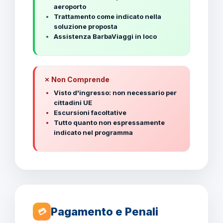
aeroporto
Trattamento come indicato nella
soluzione proposta
Assistenza BarbaViaggi in loco
✗ Non Comprende
Visto d'ingresso: non necessario per
cittadini UE
Escursioni facoltative
Tutto quanto non espressamente
indicato nel programma
Pagamento e Penali
💳