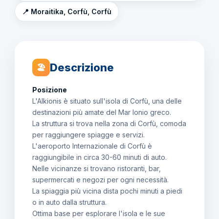
📍 Moraitika, Corfù, Corfù
Descrizione
🏖
Posizione
L'Alkionis è situato sull'isola di Corfù, una delle
destinazioni più amate del Mar Ionio greco.
La struttura si trova nella zona di Corfù, comoda
per raggiungere spiagge e servizi.
L'aeroporto Internazionale di Corfù è
raggiungibile in circa 30-60 minuti di auto.
Nelle vicinanze si trovano ristoranti, bar,
supermercati e negozi per ogni necessità.
La spiaggia più vicina dista pochi minuti a piedi
o in auto dalla struttura.
Ottima base per esplorare l'isola e le sue