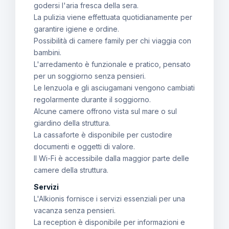
godersi l'aria fresca della sera.
La pulizia viene effettuata quotidianamente per
garantire igiene e ordine.
Possibilità di camere family per chi viaggia con
bambini.
L'arredamento è funzionale e pratico, pensato
per un soggiorno senza pensieri.
Le lenzuola e gli asciugamani vengono cambiati
regolarmente durante il soggiorno.
Alcune camere offrono vista sul mare o sul
giardino della struttura.
La cassaforte è disponibile per custodire
documenti e oggetti di valore.
Il Wi-Fi è accessibile dalla maggior parte delle
camere della struttura.
Servizi
L'Alkionis fornisce i servizi essenziali per una
vacanza senza pensieri.
La reception è disponibile per informazioni e