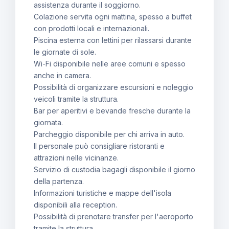
assistenza durante il soggiorno.
Colazione servita ogni mattina, spesso a buffet
con prodotti locali e internazionali.
Piscina esterna con lettini per rilassarsi durante
le giornate di sole.
Wi-Fi disponibile nelle aree comuni e spesso
anche in camera.
Possibilità di organizzare escursioni e noleggio
veicoli tramite la struttura.
Bar per aperitivi e bevande fresche durante la
giornata.
Parcheggio disponibile per chi arriva in auto.
Il personale può consigliare ristoranti e
attrazioni nelle vicinanze.
Servizio di custodia bagagli disponibile il giorno
della partenza.
Informazioni turistiche e mappe dell'isola
disponibili alla reception.
Possibilità di prenotare transfer per l'aeroporto
tramite la struttura.