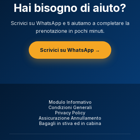
Hai bisogno di aiuto?
Scrivici su WhatsApp e ti aiutiamo a completare la
prenotazione in pochi minuti.
Scrivici su WhatsApp →
Modulo Informativo
Condizioni Generali
Privacy Policy
Assicurazione Annullamento
Bagagli in stiva ed in cabina