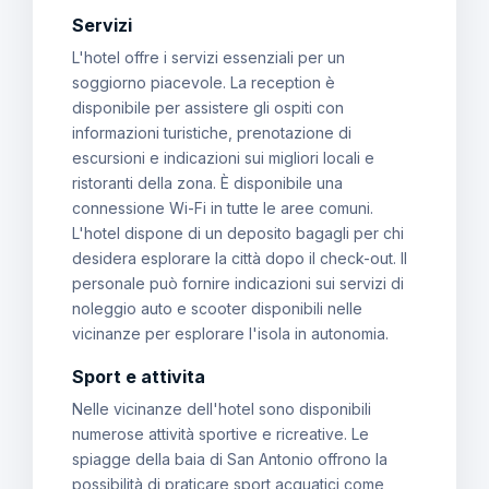
Servizi
L'hotel offre i servizi essenziali per un
soggiorno piacevole. La reception è
disponibile per assistere gli ospiti con
informazioni turistiche, prenotazione di
escursioni e indicazioni sui migliori locali e
ristoranti della zona. È disponibile una
connessione Wi-Fi in tutte le aree comuni.
L'hotel dispone di un deposito bagagli per chi
desidera esplorare la città dopo il check-out. Il
personale può fornire indicazioni sui servizi di
noleggio auto e scooter disponibili nelle
vicinanze per esplorare l'isola in autonomia.
Sport e attivita
Nelle vicinanze dell'hotel sono disponibili
numerose attività sportive e ricreative. Le
spiagge della baia di San Antonio offrono la
possibilità di praticare sport acquatici come