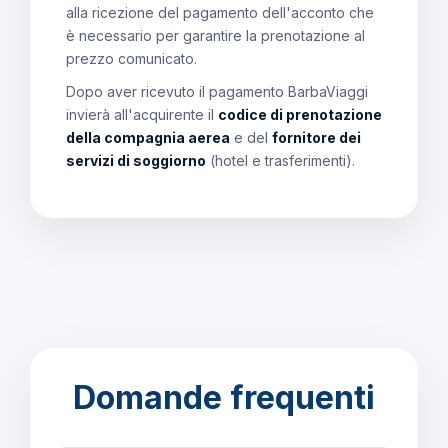
alla ricezione del pagamento dell'acconto che
è necessario per garantire la prenotazione al
prezzo comunicato.
Dopo aver ricevuto il pagamento BarbaViaggi
invierà all'acquirente il
codice di prenotazione
della compagnia aerea
e del
fornitore dei
servizi di soggiorno
(hotel e trasferimenti).
Domande frequenti