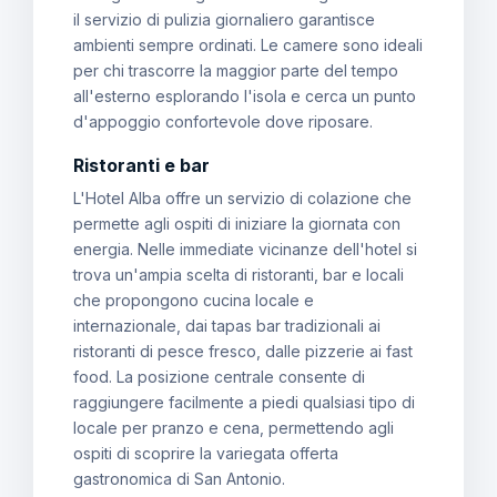
il servizio di pulizia giornaliero garantisce
ambienti sempre ordinati. Le camere sono ideali
per chi trascorre la maggior parte del tempo
all'esterno esplorando l'isola e cerca un punto
d'appoggio confortevole dove riposare.
Ristoranti e bar
L'Hotel Alba offre un servizio di colazione che
permette agli ospiti di iniziare la giornata con
energia. Nelle immediate vicinanze dell'hotel si
trova un'ampia scelta di ristoranti, bar e locali
che propongono cucina locale e
internazionale, dai tapas bar tradizionali ai
ristoranti di pesce fresco, dalle pizzerie ai fast
food. La posizione centrale consente di
raggiungere facilmente a piedi qualsiasi tipo di
locale per pranzo e cena, permettendo agli
ospiti di scoprire la variegata offerta
gastronomica di San Antonio.