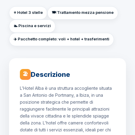
⭐ Hotel 3 stelle
🍽️ Trattamento mezza pensione
🏊 Piscina e servizi
✈️ Pacchetto completo: voli + hotel + trasferimenti
Descrizione
🏖
L'Hotel Alba è una struttura accogliente situata
a San Antonio de Portmany, a Ibiza, in una
posizione strategica che permette di
raggiungere facilmente le principali attrazioni
della vivace cittadina e le splendide spiagge
della zona. L'hotel offre camere confortevoli
dotate di tutti i servizi essenziali, ideali per chi