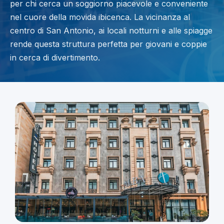
per chi cerca un soggiorno piacevole e conveniente
nel cuore della movida ibicenca. La vicinanza al
centro di San Antonio, ai locali notturni e alle spiagge
rende questa struttura perfetta per giovani e coppie
in cerca di divertimento.