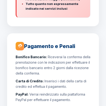
Tutto quanto non espressamente
indicato nei servizi inclusi
Pagamento e Penali
💳
Bonifico Bancario:
Riceverai la conferma della
prenotazione con le indicazioni per effettuare il
bonifico bancario entro 2 giorni dalla ricezione
della conferma.
Carta di Credito:
Inserisci i dati della carta di
credito ed effettua il pagamento.
PayPal:
Verrai reindirizzato sulla piattaforma
PayPal per effettuare il pagamento.