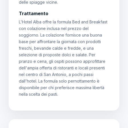
delle spiagge vicine.
Trattamento
L'Hotel Alba offre la formula Bed and Breakfast
con colazione inclusa nel prezzo del
soggiorno. La colazione fornisce una buona
base per affrontare la giornata con prodotti
freschi, bevande calde e fredde, e una
selezione di proposte dolci e salate. Per
pranzo e cena, gli ospiti possono approfittare
dell'ampia offerta di ristoranti e locali presenti
nel centro di San Antonio, a pochi passi
dall'hotel. La formula solo pernottamento è
disponibile per chi preferisce massima libertà
nella scelta dei pasti.