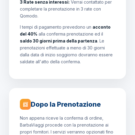
3 Rate senza interessi:
Verrai contattato per
completare la prenotazione in 3 rate con
Qomodo.
I tempi di pagamento prevedono un
acconto
del 40%
alla conferma prenotazione ed il
saldo 30 giorni prima della partenza
. Le
prenotazioni effettuate a meno di 30 giorni
dalla data di inizio soggiorno dovranno essere
saldate all'atto della conferma.
Dopo la Prenotazione
📨
Non appena riceve la conferma di ordine,
BarbaViaggi procede con la prenotazione ai
propri fornitori. I servizi verranno opzionati fino