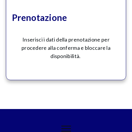
Prenotazione
Inserisci i dati della prenotazione per
procedere alla conferma e bloccare la
disponibilità.