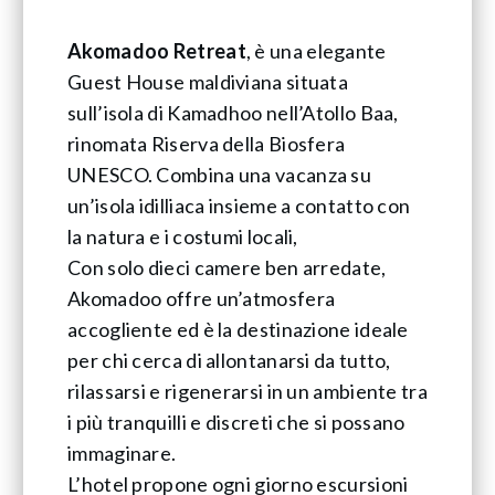
Akomadoo Retreat
, è una elegante
Guest House maldiviana situata
sull’isola di Kamadhoo nell’Atollo Baa,
rinomata Riserva della Biosfera
UNESCO. Combina una vacanza su
un’isola idilliaca insieme a contatto con
la natura e i costumi locali,
Con solo dieci camere ben arredate,
Akomadoo offre un’atmosfera
accogliente ed è la destinazione ideale
per chi cerca di allontanarsi da tutto,
rilassarsi e rigenerarsi in un ambiente tra
i più tranquilli e discreti che si possano
immaginare.
L’hotel propone ogni giorno escursioni