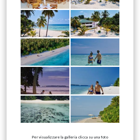
Per visualizzare la galleria clicca su una foto