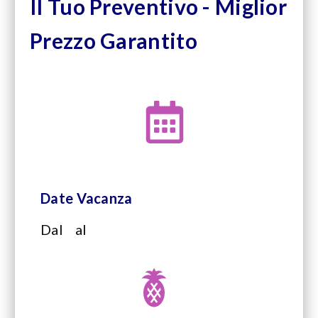
Il Tuo Preventivo - Miglior
Prezzo Garantito
Date Vacanza
Dal
al