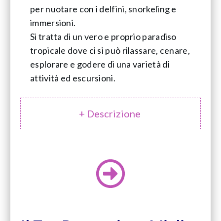
per nuotare con i delfini, snorkeling e
immersioni.
Si tratta di un vero e proprio paradiso
tropicale dove ci si può rilassare, cenare,
esplorare e godere di una varietà di
attività ed escursioni.
+ Descrizione