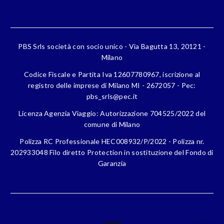
PBS Srls società con socio unico - Via Bagutta 13, 20121 -
Milano
Codice Fiscale e Partita Iva 12607780967, iscrizione al
registro delle imprese di Milano MI - 2672057 - Pec:
pbs_srls@pec.it
Licenza Agenzia Viaggio: Autorizzazione 704525/2022 del
comune di Milano
Polizza RC Professionale HEC008932/P/2022 - Polizza nr.
202933048 Filo diretto Protection in sostituzione del Fondo di
Garanzia