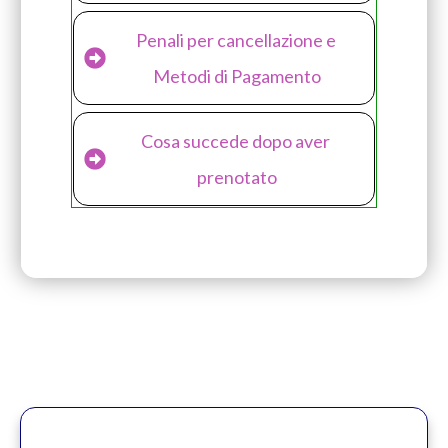
Penali per cancellazione e 
Metodi di Pagamento
Cosa succede dopo aver 
prenotato