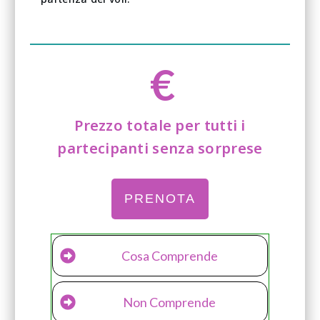
€
Prezzo totale per tutti i
partecipanti senza sorprese
PRENOTA
Cosa Comprende
Non Comprende