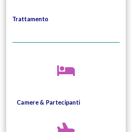
Trattamento
Camere & Partecipanti