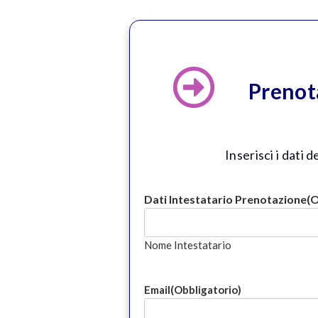
Prenot
Inserisci i dati
Dati Intestatario Prenotazione
(O
Nome Intestatario
Email
(Obbligatorio)