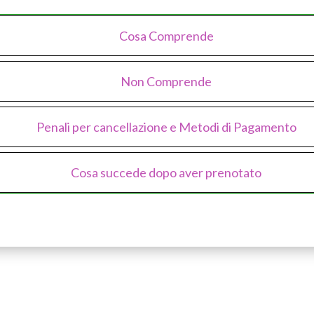
Cosa Comprende
Non Comprende
Penali per cancellazione e Metodi di Pagamento
Cosa succede dopo aver prenotato