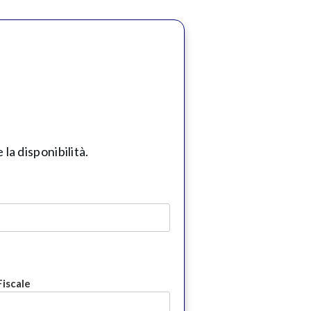
la disponibilità.
Fiscale