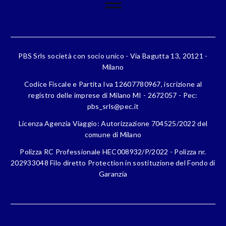
PBS Srls società con socio unico - Via Bagutta 13, 20121 -
Milano
Codice Fiscale e Partita Iva 12607780967, iscrizione al
registro delle imprese di Milano MI - 2672057 - Pec:
pbs_srls@pec.it
Licenza Agenzia Viaggio: Autorizzazione 704525/2022 del
comune di Milano
Polizza RC Professionale HEC008932/P/2022 - Polizza nr.
202933048 Filo diretto Protection in sostituzione del Fondo di
Garanzia