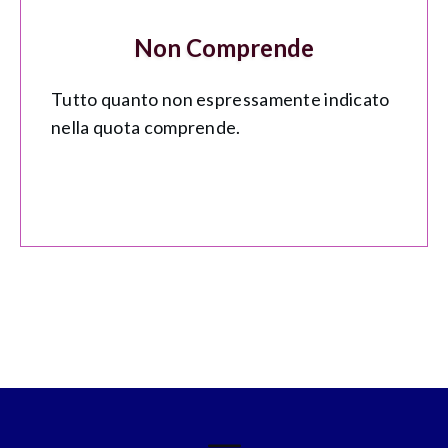
Non Comprende
Tutto quanto non espressamente indicato
nella quota comprende.